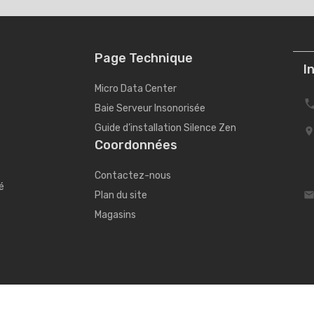
Page Technique
I
Micro Data Center
Baie Serveur Insonorisée
Guide d’installation Silence Zen
Coordonnées
Contactez-nous
é
Plan du site
Magasins