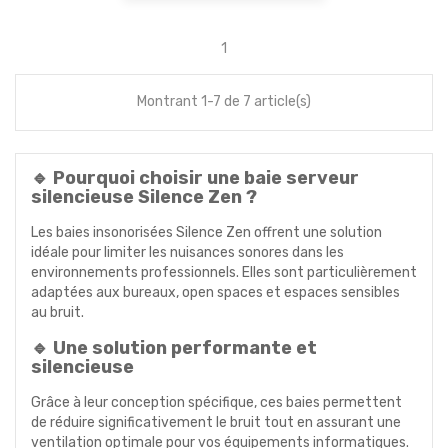
1
Montrant 1-7 de 7 article(s)
🔹 Pourquoi choisir une baie serveur
silencieuse Silence Zen ?
Les baies insonorisées Silence Zen offrent une solution
idéale pour limiter les nuisances sonores dans les
environnements professionnels. Elles sont particulièrement
adaptées aux bureaux, open spaces et espaces sensibles
au bruit.
🔹 Une solution performante et
silencieuse
Grâce à leur conception spécifique, ces baies permettent
de réduire significativement le bruit tout en assurant une
ventilation optimale pour vos équipements informatiques.