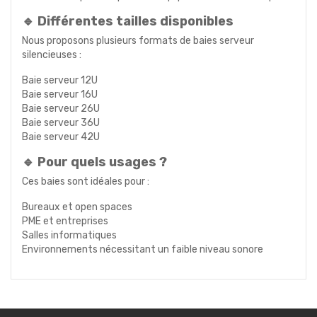
🔹 Différentes tailles disponibles
Nous proposons plusieurs formats de baies serveur
silencieuses :
Baie serveur 12U
Baie serveur 16U
Baie serveur 26U
Baie serveur 36U
Baie serveur 42U
🔹 Pour quels usages ?
Ces baies sont idéales pour :
Bureaux et open spaces
PME et entreprises
Salles informatiques
Environnements nécessitant un faible niveau sonore