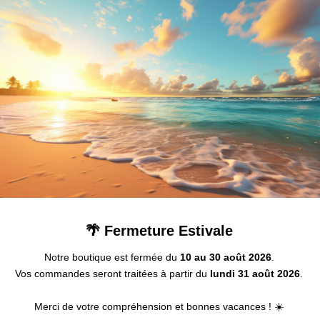
🌴 Fermeture Estivale
Notre boutique est fermée du
10 au 30 août 2026
.
Vos commandes seront traitées à partir du
lundi 31 août 2026
.
Merci de votre compréhension et bonnes vacances ! ☀️