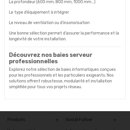
La profondeur (600 mm, 800 mm, 1000 mm…)
Le type d’équipement à intégrer
Le niveau de ventilation ou d’insonorisation
Une bonne sélection permet d’assurer la performance et la
longévité de votre installation.
Découvrez nos baies serveur
professionnelles
Explorez notre sélection de baies informatiques conçues
pour les professionnels et les particuliers exigeants. Nos
solutions offrent robustesse, modularité et installation
simplifiée pour tous vos projets réseau.
Produits
Social Follow

