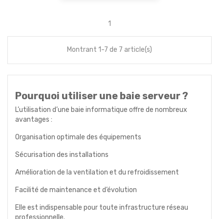
1
Montrant 1-7 de 7 article(s)
Pourquoi utiliser une baie serveur ?
L’utilisation d’une baie informatique offre de nombreux
avantages :
Organisation optimale des équipements
Sécurisation des installations
Amélioration de la ventilation et du refroidissement
Facilité de maintenance et d’évolution
Elle est indispensable pour toute infrastructure réseau
professionnelle.