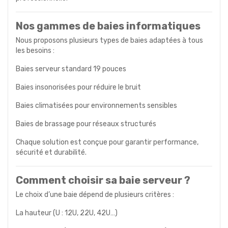
Nos gammes de baies informatiques
Nous proposons plusieurs types de baies adaptées à tous
les besoins :
Baies serveur standard 19 pouces
Baies insonorisées pour réduire le bruit
Baies climatisées pour environnements sensibles
Baies de brassage pour réseaux structurés
Chaque solution est conçue pour garantir performance,
sécurité et durabilité.
Comment choisir sa baie serveur ?
Le choix d’une baie dépend de plusieurs critères :
La hauteur (U : 12U, 22U, 42U…)