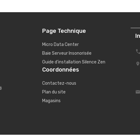
Page Technique
I
Micro Data Center
Baie Serveur Insonorisée
Guide d’installation Silence Zen
Coordonnées
Contactez-nous
é
Plan du site
Magasins