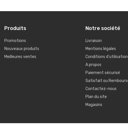
Produits
Notre société
Promotions
Livraison
Nouveaux produits
Mentions légales
Meilleures ventes
Conditions d'utilisation
A propos
Paiement sécurisé
Satisfait ou Rembours
Contactez-nous
Plan du site
Magasins