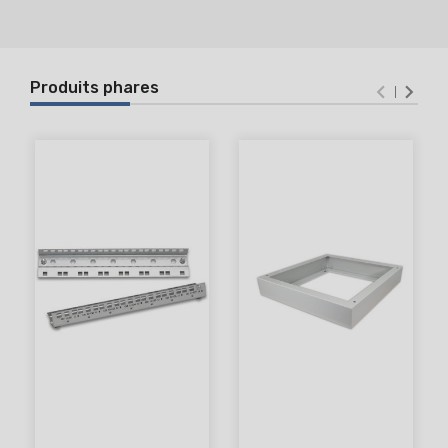
Produits phares

