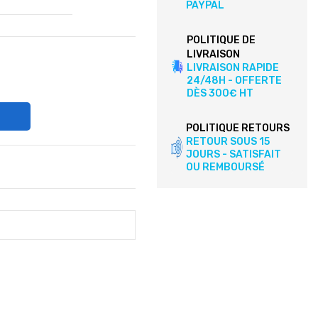
PAYPAL
POLITIQUE DE
LIVRAISON
LIVRAISON RAPIDE
24/48H - OFFERTE
DÈS 300€ HT
POLITIQUE RETOURS
RETOUR SOUS 15
JOURS - SATISFAIT
OU REMBOURSÉ