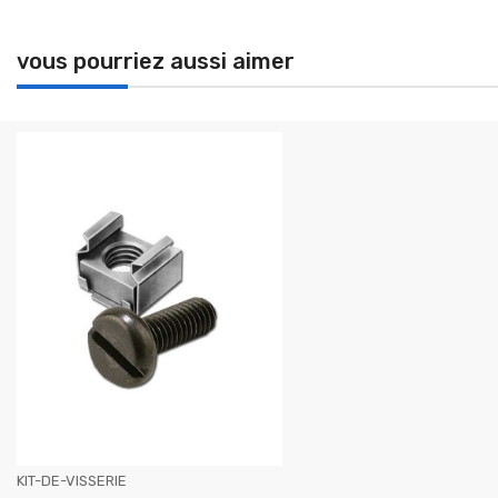
vous pourriez aussi aimer
KIT-DE-VISSERIE