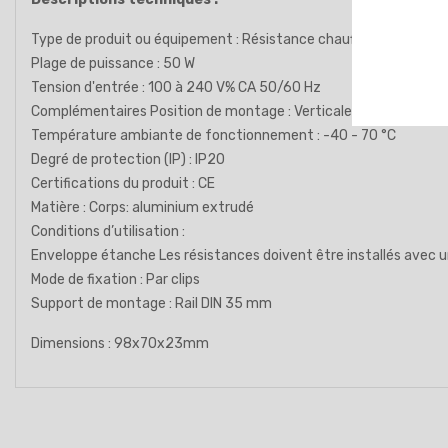
Type de produit ou équipement : Résistance chauffante
Plage de puissance : 50 W
Tension d'entrée : 100 à 240 V% CA 50/60 Hz
Complémentaires Position de montage : Verticale
Température ambiante de fonctionnement : -40 - 70 °C
Degré de protection (IP) : IP20
Certifications du produit : CE
Matière : Corps: aluminium extrudé
Conditions d’utilisation :
Enveloppe étanche Les résistances doivent être installés avec u
Mode de fixation : Par clips
Support de montage : Rail DIN 35 mm
Dimensions : 98x70x23mm