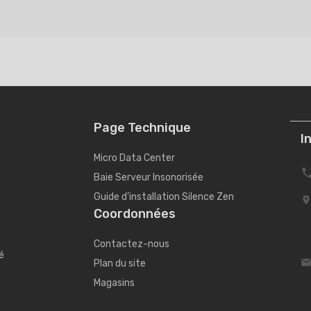
Page Technique
I
Micro Data Center
Baie Serveur Insonorisée
Guide d’installation Silence Zen
Coordonnées
Contactez-nous
é
Plan du site
Magasins