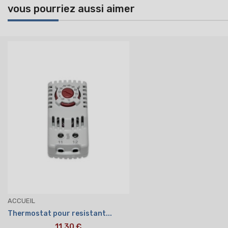
vous pourriez aussi aimer
ACCUEIL
Thermostat pour resistant...
11,30 €