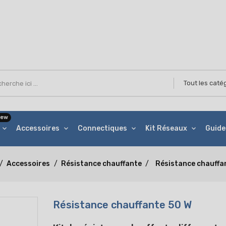
ew
Accessoires
Connectiques
Kit Réseaux
Guide
Accessoires
Résistance chauffante
Résistance chauffa
Résistance chauffante 50 W