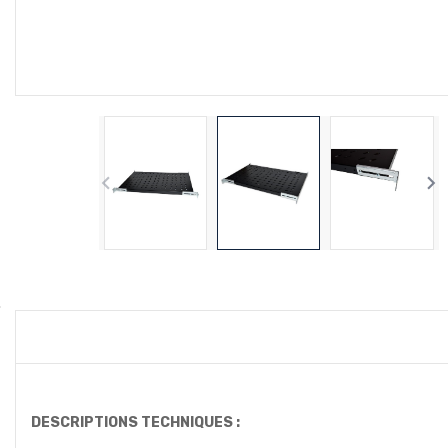


DESCRIPTIONS TECHNIQUES :