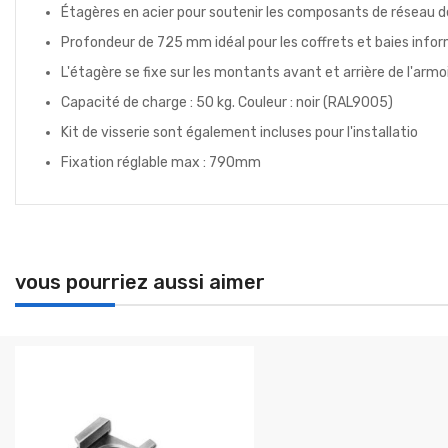
Étagères en acier pour soutenir les composants de réseau d
Profondeur de 725 mm idéal pour les coffrets et baies info
L'étagère se fixe sur les montants avant et arrière de l'a
Capacité de charge : 50 kg. Couleur : noir (RAL9005)
Kit de visserie sont également incluses pour l'installatio
Fixation réglable max : 790mm
vous pourriez aussi aimer