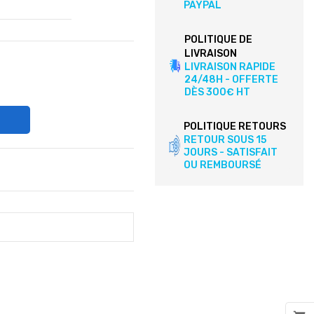
PAYPAL
POLITIQUE DE
LIVRAISON
LIVRAISON RAPIDE
24/48H - OFFERTE
DÈS 300€ HT
POLITIQUE RETOURS
RETOUR SOUS 15
JOURS - SATISFAIT
OU REMBOURSÉ