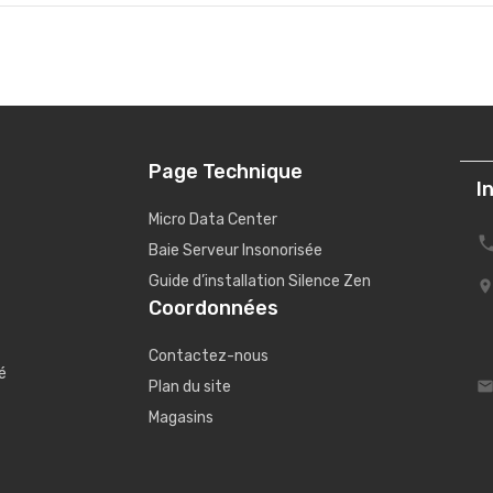
Page Technique
I
Micro Data Center
Baie Serveur Insonorisée
Guide d’installation Silence Zen
Coordonnées
Contactez-nous
é
Plan du site
Magasins