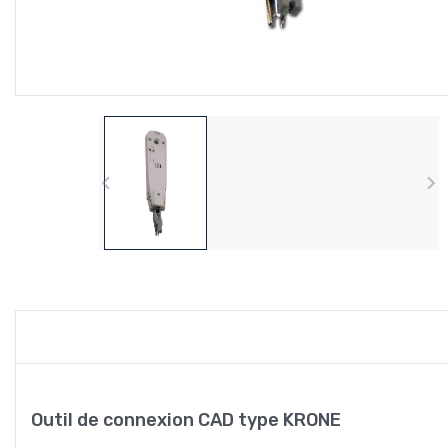


Outil de connexion CAD type KRONE