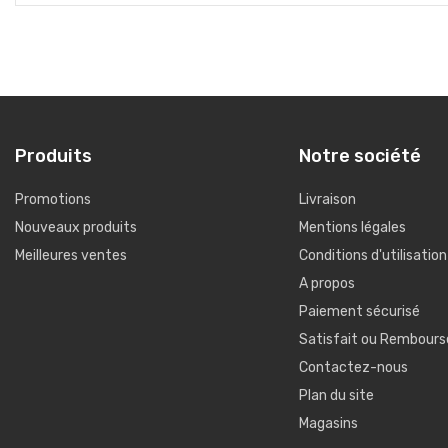
Produits
Notre société
Promotions
Livraison
Nouveaux produits
Mentions légales
Meilleures ventes
Conditions d'utilisation
A propos
Paiement sécurisé
Satisfait ou Rembours
Contactez-nous
Plan du site
Magasins