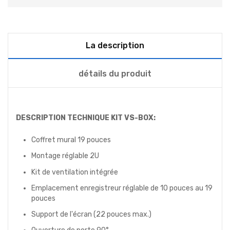
La description
détails du produit
DESCRIPTION TECHNIQUE KIT VS-BOX:
Coffret mural 19 pouces
Montage réglable 2U
Kit de ventilation intégrée
Emplacement enregistreur réglable de 10 pouces au 19
pouces
Support de l'écran (22 pouces max.)