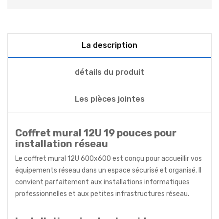
La description
détails du produit
Les pièces jointes
Coffret mural 12U 19 pouces pour
installation réseau
Le coffret mural 12U 600x600 est conçu pour accueillir vos
équipements réseau dans un espace sécurisé et organisé. Il
convient parfaitement aux installations informatiques
professionnelles et aux petites infrastructures réseau.