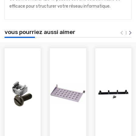
efficace pour structurer votre réseau informatique.
vous pourriez aussi aimer

