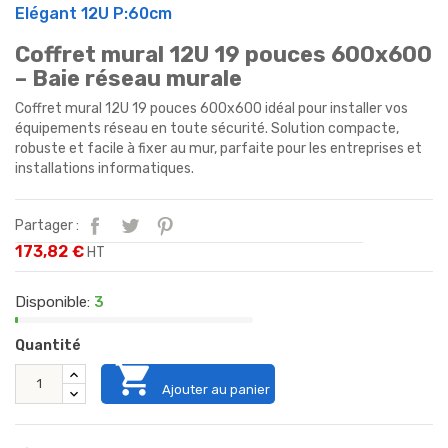
Elégant 12U P:60cm
Coffret mural 12U 19 pouces 600x600
– Baie réseau murale
Coffret mural 12U 19 pouces 600x600 idéal pour installer vos
équipements réseau en toute sécurité. Solution compacte,
robuste et facile à fixer au mur, parfaite pour les entreprises et
installations informatiques.
Partager :
173,82 €
HT
Disponible:
3
Quantité

Ajouter au panier