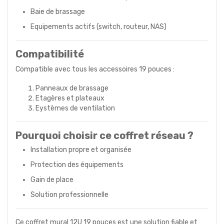
Baie de brassage
Equipements actifs (switch, routeur, NAS)
Compatibilité
Compatible avec tous les accessoires 19 pouces :
Panneaux de brassage
Etagères et plateaux
Eystèmes de ventilation
Pourquoi choisir ce coffret réseau ?
Installation propre et organisée
Protection des équipements
Gain de place
Solution professionnelle
Ce coffret mural 12U 19 pouces est une solution fiable et