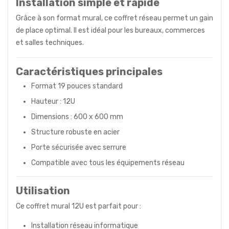
Installation simple et rapide
Grâce à son format mural, ce coffret réseau permet un gain
de place optimal. Il est idéal pour les bureaux, commerces
et salles techniques.
Caractéristiques principales
Format 19 pouces standard
Hauteur : 12U
Dimensions : 600 x 600 mm
Structure robuste en acier
Porte sécurisée avec serrure
Compatible avec tous les équipements réseau
Utilisation
Ce coffret mural 12U est parfait pour :
Installation réseau informatique