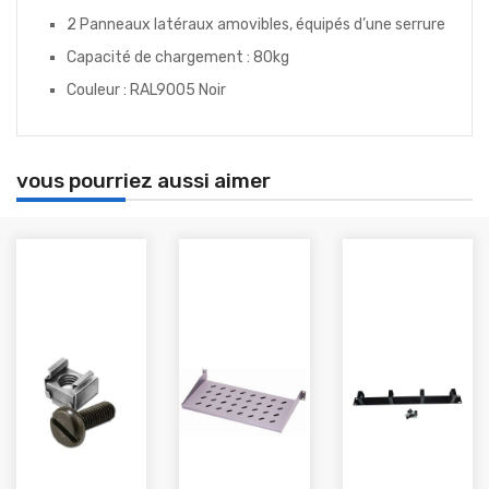
2 Panneaux latéraux amovibles, équipés d’une serrure
Capacité de chargement : 80kg
Couleur : RAL9005 Noir
vous pourriez aussi aimer