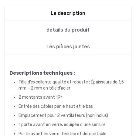
La description
détails du produit
Les pièces jointes
Descriptions techniques :
Tôle d’excellente qualité et robuste ; Épaisseurs de 1,5
mm – 2 mm en tôle d’acier
2 montants avant 19″
Entrée des câbles par le haut et le bas
Emplacement pour 2 ventilateurs (non inclus)
1 porte avant en verre, équipée d’une serrure
Porte avant en verre, teintée et démontable