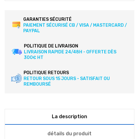
GARANTIES SÉCURITÉ
PAIEMENT SÉCURISÉ CB / VISA / MASTERCARD /
PAYPAL
POLITIQUE DE LIVRAISON
LIVRAISON RAPIDE 24/48H - OFFERTE DÈS
300€ HT
POLITIQUE RETOURS
RETOUR SOUS 15 JOURS - SATISFAIT OU
REMBOURSÉ
La description
détails du produit