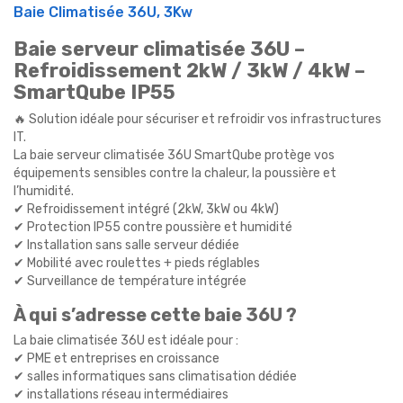
Baie Climatisée 36U, 3Kw
Baie serveur climatisée 36U –
Refroidissement 2kW / 3kW / 4kW –
SmartQube IP55
🔥 Solution idéale pour sécuriser et refroidir vos infrastructures
IT.
La baie serveur climatisée 36U SmartQube protège vos
équipements sensibles contre la chaleur, la poussière et
l’humidité.
✔ Refroidissement intégré (2kW, 3kW ou 4kW)
✔ Protection IP55 contre poussière et humidité
✔ Installation sans salle serveur dédiée
✔ Mobilité avec roulettes + pieds réglables
✔ Surveillance de température intégrée
À qui s’adresse cette baie 36U ?
La baie climatisée 36U est idéale pour :
✔ PME et entreprises en croissance
✔ salles informatiques sans climatisation dédiée
✔ installations réseau intermédiaires