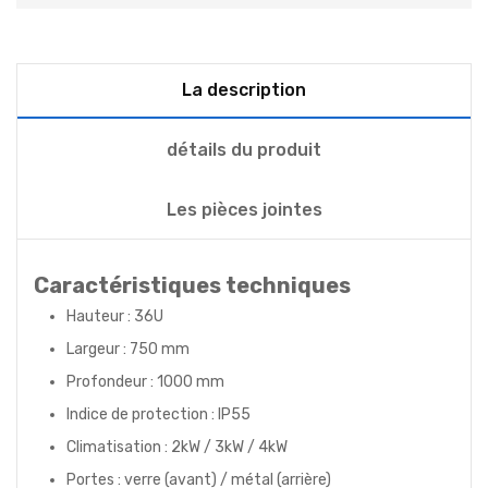
La description
détails du produit
Les pièces jointes
Caractéristiques techniques
Hauteur : 36U
Largeur : 750 mm
Profondeur : 1000 mm
Indice de protection : IP55
Climatisation : 2kW / 3kW / 4kW
Portes : verre (avant) / métal (arrière)